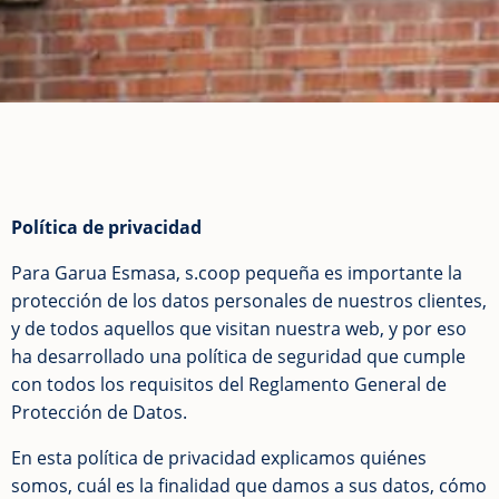
Política de privacidad
Para Garua Esmasa, s.coop pequeña es importante la
protección de los datos personales de nuestros clientes,
y de todos aquellos que visitan nuestra web, y por eso
ha desarrollado una política de seguridad que cumple
con todos los requisitos del Reglamento General de
Protección de Datos.
En esta política de privacidad explicamos quiénes
somos, cuál es la finalidad que damos a sus datos, cómo