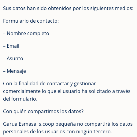
Sus datos han sido obtenidos por los siguientes medios:
Formulario de contacto:
– Nombre completo
– Email
– Asunto
– Mensaje
Con la finalidad de contactar y gestionar
comercialmente lo que el usuario ha solicitado a través
del formulario.
Con quién compartimos los datos?
Garua Esmasa, s.coop pequeña no compartirá los datos
personales de los usuarios con ningún tercero.