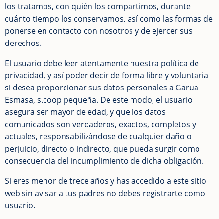
los tratamos, con quién los compartimos, durante
cuánto tiempo los conservamos, así como las formas de
ponerse en contacto con nosotros y de ejercer sus
derechos.
El usuario debe leer atentamente nuestra política de
privacidad, y así poder decir de forma libre y voluntaria
si desea proporcionar sus datos personales a Garua
Esmasa, s.coop pequeña. De este modo, el usuario
asegura ser mayor de edad, y que los datos
comunicados son verdaderos, exactos, completos y
actuales, responsabilizándose de cualquier daño o
perjuicio, directo o indirecto, que pueda surgir como
consecuencia del incumplimiento de dicha obligación.
Si eres menor de trece años y has accedido a este sitio
web sin avisar a tus padres no debes registrarte como
usuario.