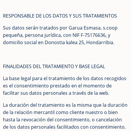
RESPONSABLE DE LOS DATOS Y SUS TRATAMIENTOS
Sus datos serán tratados por Garua Esmasa, s.coop
pequeña, persona jurídica, con NIF F-75176636, y
domicilio social en Donostia kalea 25, Hondarribia.
FINALIDADES DEL TRATAMIENTO Y BASE LEGAL
La base legal para el tratamiento de los datos recogidos
es el consentimiento prestado en el momento de
facilitar sus datos personales a través de la web.
La duración del tratamiento es la misma que la duración
de la relación mercantil como cliente nuestro o bien
hasta la revocación del consentimiento, o cancelación
de los datos personales facilitados con consentimiento.