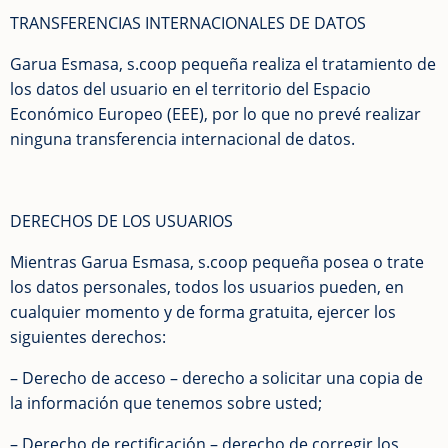
TRANSFERENCIAS INTERNACIONALES DE DATOS
Garua Esmasa, s.coop pequeña realiza el tratamiento de
los datos del usuario en el territorio del Espacio
Económico Europeo (EEE), por lo que no prevé realizar
ninguna transferencia internacional de datos.
DERECHOS DE LOS USUARIOS
Mientras Garua Esmasa, s.coop pequeña posea o trate
los datos personales, todos los usuarios pueden, en
cualquier momento y de forma gratuita, ejercer los
siguientes derechos:
– Derecho de acceso – derecho a solicitar una copia de
la información que tenemos sobre usted;
– Derecho de rectificación – derecho de corregir los