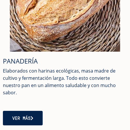
PANADERÍA
Elaborados con harinas ecológicas, masa madre de
cultivo y fermentación larga. Todo esto convierte
nuestro pan en un alimento saludable y con mucho
sabor.
VER MÁS