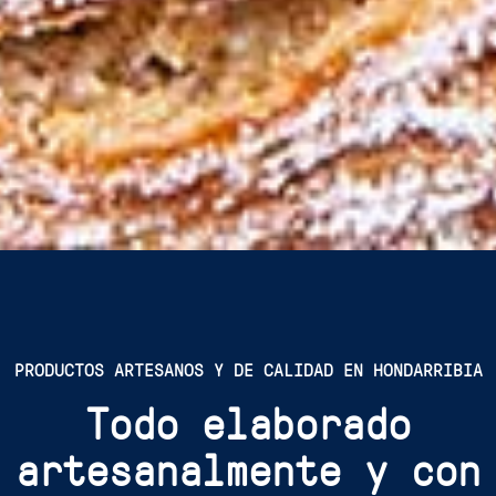
PRODUCTOS ARTESANOS Y DE CALIDAD EN HONDARRIBIA
Todo elaborado
artesanalmente y con