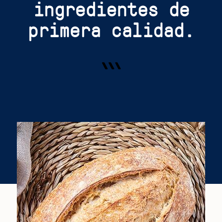
ingredientes de
primera calidad.