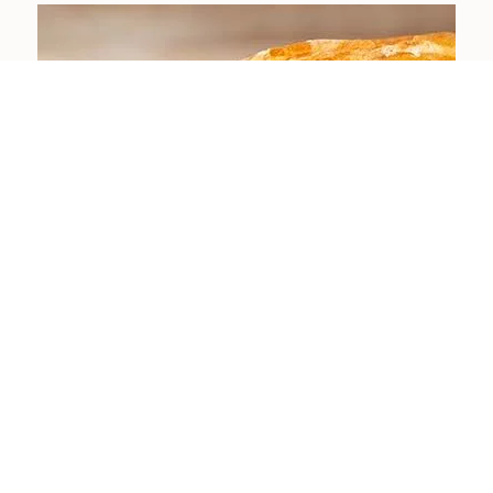
BOLLERÍA