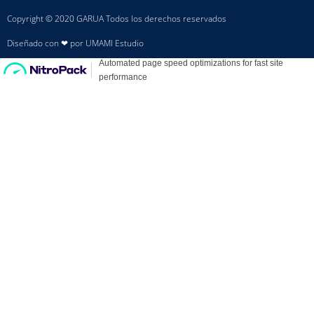
Copyright © 2020 GARUA Todos los derechos reservados
Diseñado con ❤ por UMAMI Estudio