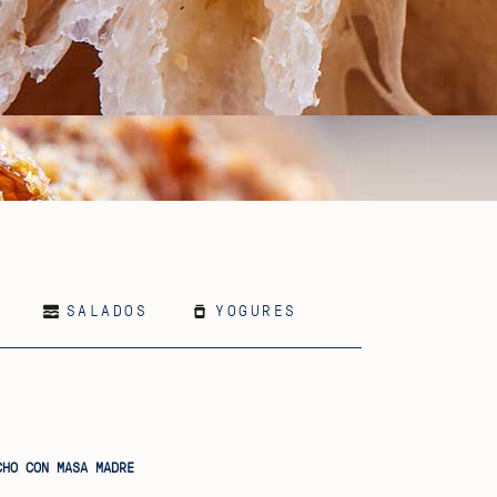
SALADOS
YOGURES
CHO CON MASA MADRE