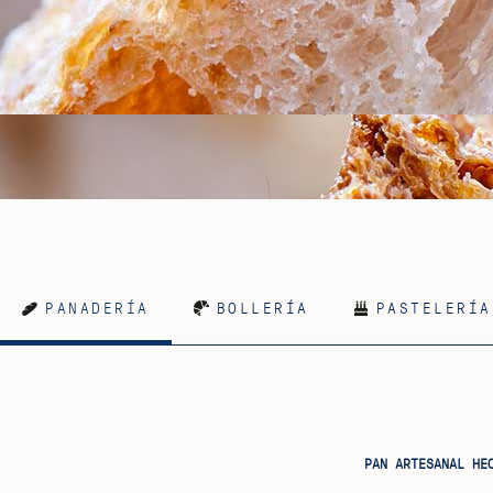
PANADERÍA
BOLLERÍA
PASTELERÍA
PAN ARTESANAL HE