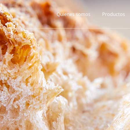
Quienes somos
Productos